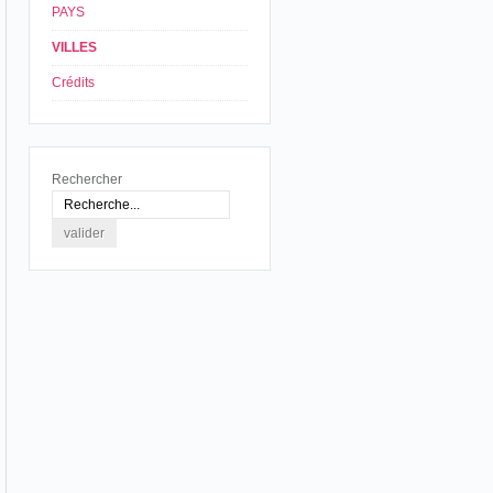
PAYS
VILLES
Crédits
Rechercher