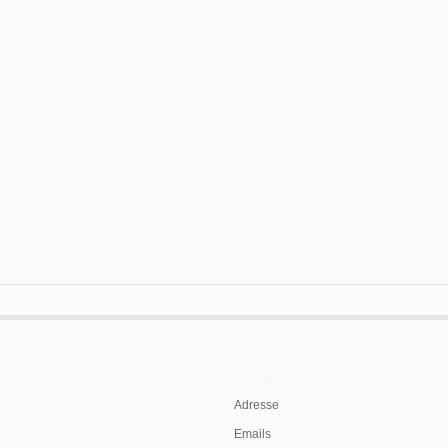
Contacts
Adresse
Emails