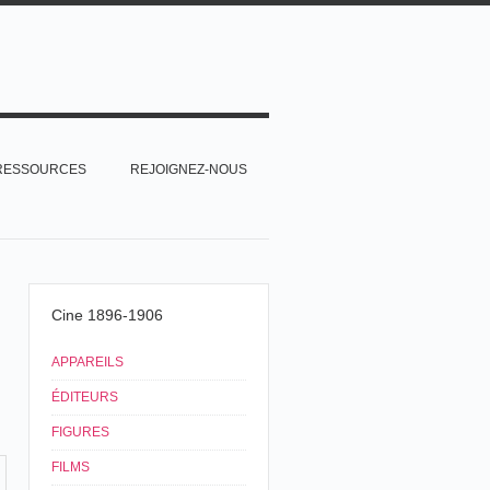
RESSOURCES
REJOIGNEZ-NOUS
Cine 1896-1906
APPAREILS
ÉDITEURS
FIGURES
FILMS