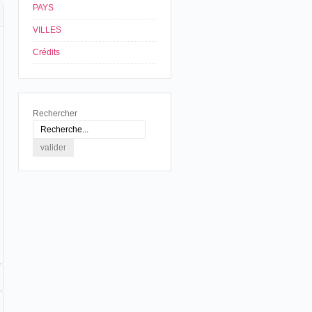
PAYS
VILLES
Crédits
Rechercher