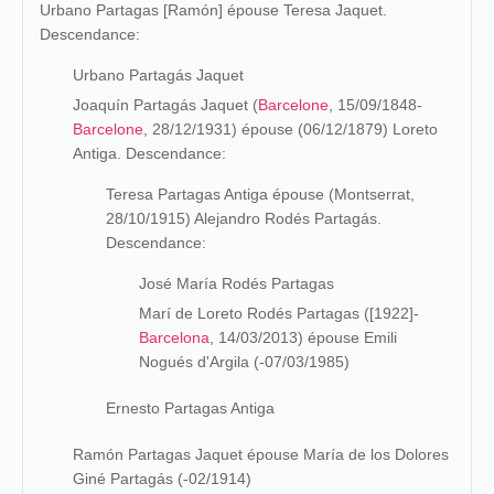
Urbano Partagas [Ramón] épouse Teresa Jaquet.
Descendance:
Urbano Partagás Jaquet
Joaquín Partagás Jaquet (
Barcelone
, 15/09/1848-
Barcelone
, 28/12/1931) épouse (06/12/1879) Loreto
Antiga. Descendance:
Teresa Partagas Antiga épouse (Montserrat,
28/10/1915) Alejandro Rodés Partagás.
Descendance:
José María Rodés Partagas
Marí de Loreto Rodés Partagas ([1922]-
Barcelona
, 14/03/2013) épouse Emili
Nogués d'Argila (-07/03/1985)
Ernesto Partagas Antiga
Ramón Partagas Jaquet épouse María de los Dolores
Giné Partagás (-02/1914)