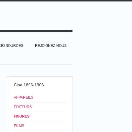
RESSOURCES
REJOIGNEZ-NOUS
Cine 1896-1906
APPAREILS
ÉDITEURS
FIGURES
FILMS