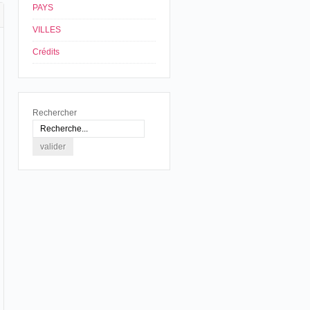
PAYS
VILLES
Crédits
Rechercher