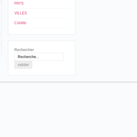
PAYS
VILLES
Crédits
Rechercher