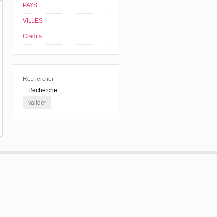
PAYS
VILLES
Crédits
Rechercher