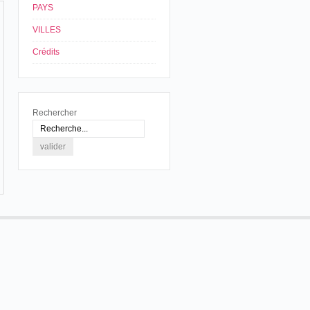
PAYS
VILLES
Crédits
Rechercher