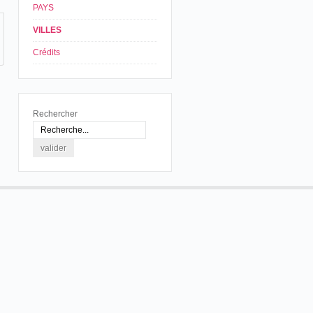
PAYS
VILLES
Crédits
Rechercher