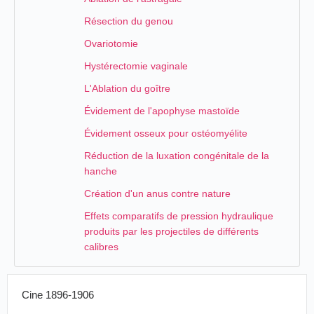
Résection du genou
Ovariotomie
Hystérectomie vaginale
L'Ablation du goître
Évidement de l'apophyse mastoïde
Évidement osseux pour ostéomyélite
Réduction de la luxation congénitale de la
hanche
Création d'un anus contre nature
Effets comparatifs de pression hydraulique
produits par les projectiles de différents
calibres
Cine 1896-1906