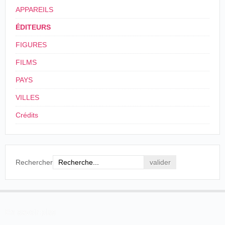
APPAREILS
ÉDITEURS
FIGURES
FILMS
PAYS
VILLES
Crédits
Rechercher
En savoir plus