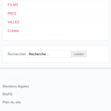
FILMS
PAYS
VILLES
Crédits
Rechercher
En savoir plus
Mentions légales
RGPD
Plan du site