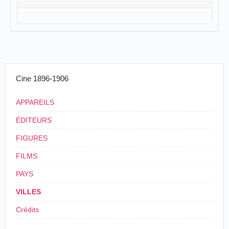
Cine 1896-1906
APPAREILS
ÉDITEURS
FIGURES
FILMS
PAYS
VILLES
Crédits