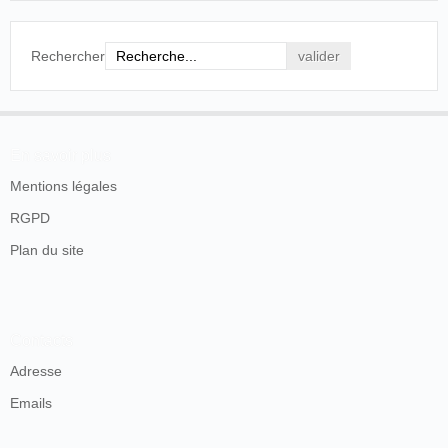
Rechercher
En savoir plus
Mentions légales
RGPD
Plan du site
Contacts
Adresse
Emails