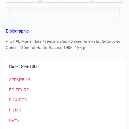
Bibiographie
PIGNAL Muriel,
Les Premiers Pas du cinéma en Haute-Savoie
,
Conseil Général Haute-Savoie, 1996, 168 p.
Cine 1896-1906
APPAREILS
ÉDITEURS
FIGURES
FILMS
PAYS