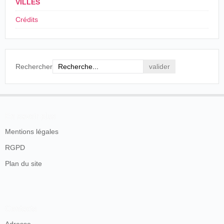
VILLES
Crédits
Rechercher
En savoir plus
Mentions légales
RGPD
Plan du site
Contacts