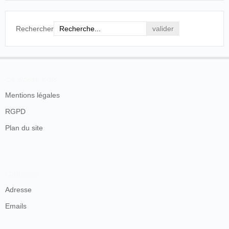
Rechercher
En savoir plus
Mentions légales
RGPD
Plan du site
Contacts
Adresse
Emails