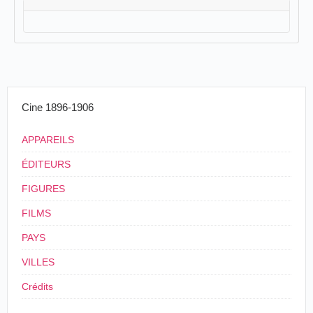
Cine 1896-1906
APPAREILS
ÉDITEURS
FIGURES
FILMS
PAYS
VILLES
Crédits