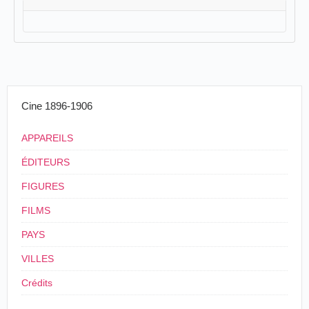
Cine 1896-1906
APPAREILS
ÉDITEURS
FIGURES
FILMS
PAYS
VILLES
Crédits