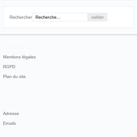
Rechercher
En savoir plus
Mentions légales
RGPD
Plan du site
Contacts
Adresse
Emails