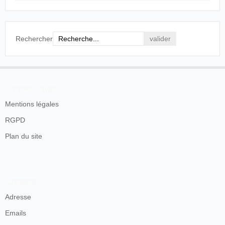
Rechercher
En savoir plus
Mentions légales
RGPD
Plan du site
Contacts
Adresse
Emails