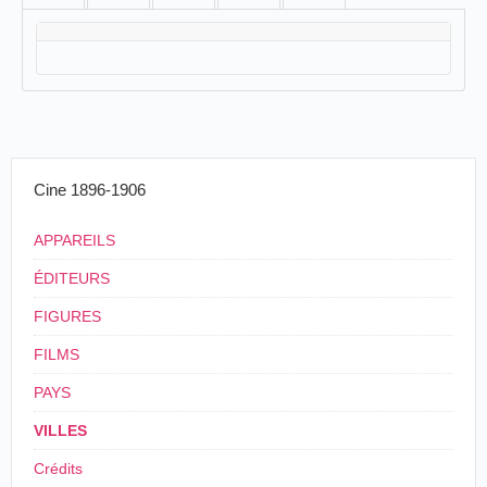
Cine 1896-1906
APPAREILS
ÉDITEURS
FIGURES
FILMS
PAYS
VILLES
Crédits