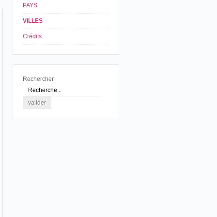
PAYS
VILLES
Crédits
Rechercher