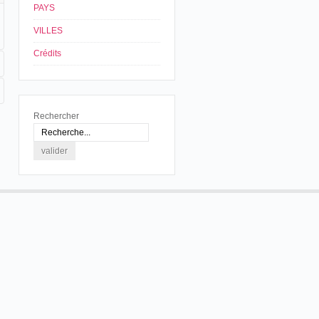
PAYS
VILLES
Crédits
Rechercher