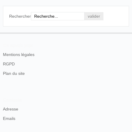
Rechercher
En savoir plus
Mentions légales
RGPD
Plan du site
Contacts
Adresse
Emails