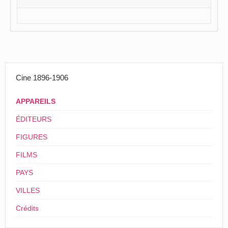
Cine 1896-1906
APPAREILS
ÉDITEURS
FIGURES
FILMS
PAYS
VILLES
Crédits