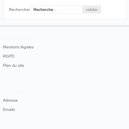
Rechercher
En savoir plus
Mentions légales
RGPD
Plan du site
Contacts
Adresse
Emails