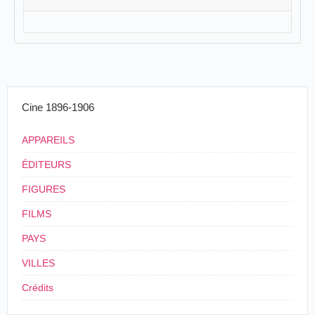
Cine 1896-1906
APPAREILS
ÉDITEURS
FIGURES
FILMS
PAYS
VILLES
Crédits