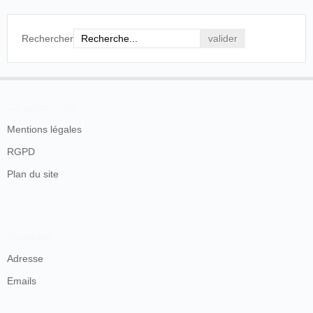
Rechercher
En savoir plus
Mentions légales
RGPD
Plan du site
Contacts
Adresse
Emails