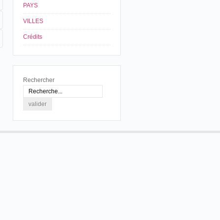
PAYS
VILLES
Crédits
Rechercher