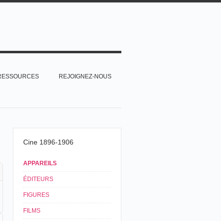
RESSOURCES
REJOIGNEZ-NOUS
Cine 1896-1906
APPAREILS
ÉDITEURS
FIGURES
FILMS