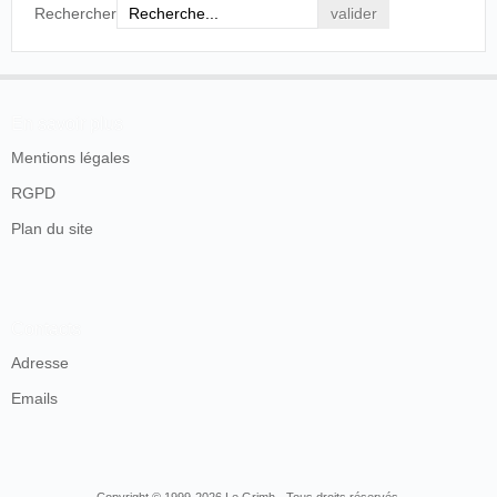
Rechercher
En savoir plus
Mentions légales
RGPD
Plan du site
Contacts
Adresse
Emails