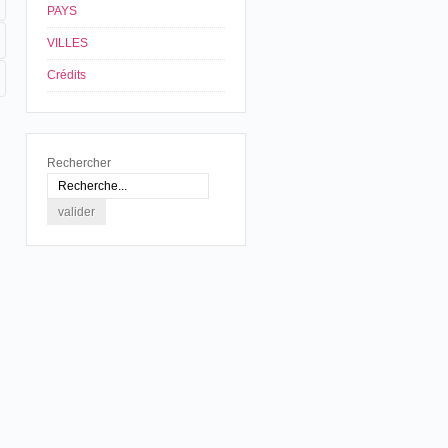
PAYS
VILLES
Crédits
Rechercher