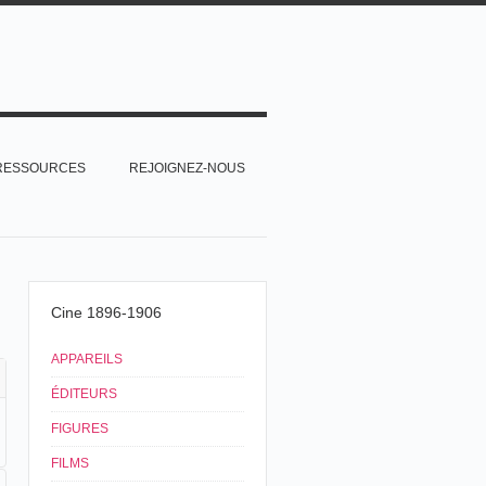
RESSOURCES
REJOIGNEZ-NOUS
Cine 1896-1906
APPAREILS
ÉDITEURS
FIGURES
FILMS