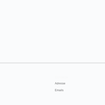
Contacts
Adresse
Emails