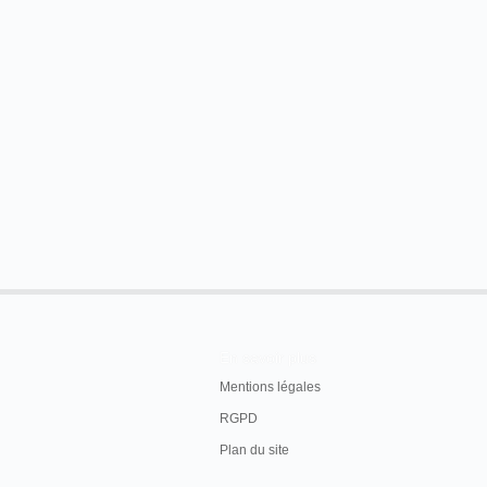
En savoir plus
Mentions légales
RGPD
Plan du site