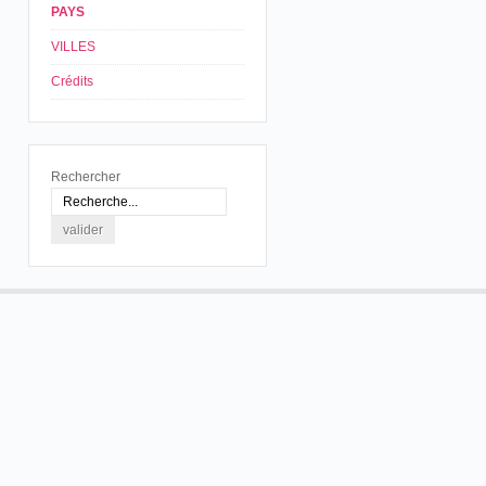
PAYS
VILLES
Crédits
Rechercher