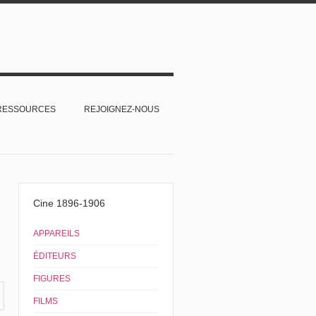
RESSOURCES
REJOIGNEZ-NOUS
Cine 1896-1906
APPAREILS
ÉDITEURS
FIGURES
FILMS