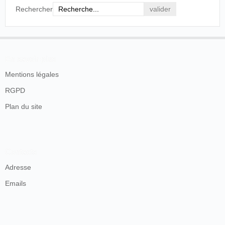
Rechercher
En savoir plus
Mentions légales
RGPD
Plan du site
Contacts
Adresse
Emails