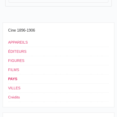
Cine 1896-1906
APPAREILS
ÉDITEURS
FIGURES
FILMS
PAYS
VILLES
Crédits