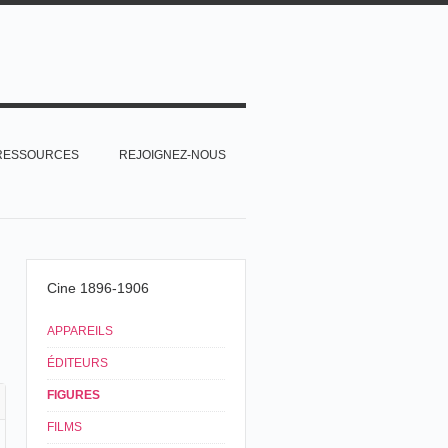
RESSOURCES
REJOIGNEZ-NOUS
Cine 1896-1906
APPAREILS
ÉDITEURS
FIGURES
FILMS