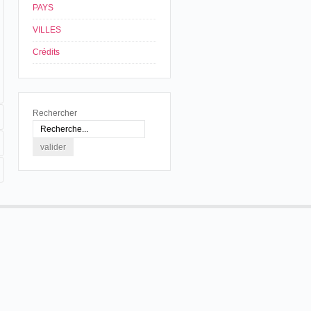
PAYS
VILLES
Crédits
Rechercher