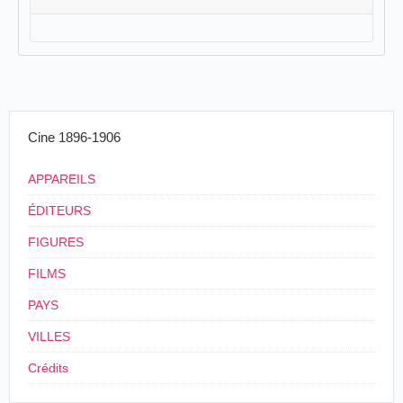
Cine 1896-1906
APPAREILS
ÉDITEURS
FIGURES
FILMS
PAYS
VILLES
Crédits