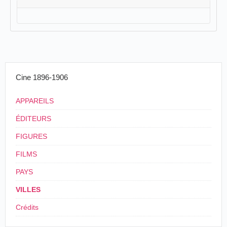
Cine 1896-1906
APPAREILS
ÉDITEURS
FIGURES
FILMS
PAYS
VILLES
Crédits