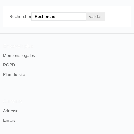
Rechercher
En savoir plus
Mentions légales
RGPD
Plan du site
Contacts
Adresse
Emails