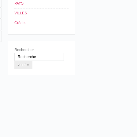
PAYS
VILLES
Crédits
Rechercher