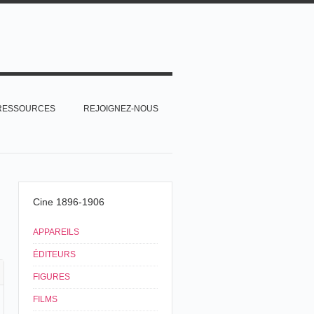
RESSOURCES
REJOIGNEZ-NOUS
Cine 1896-1906
APPAREILS
ÉDITEURS
FIGURES
FILMS