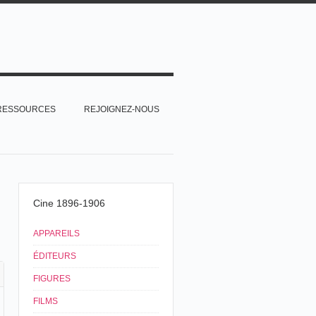
RESSOURCES
REJOIGNEZ-NOUS
Cine 1896-1906
APPAREILS
ÉDITEURS
FIGURES
FILMS