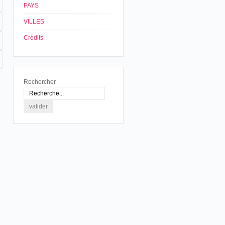
PAYS
VILLES
Crédits
Rechercher