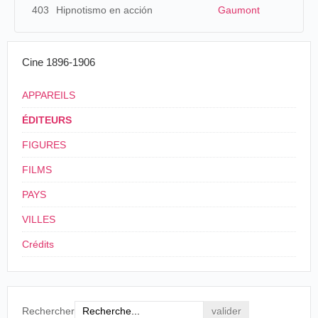
403
Hipnotismo en acción
Gaumont
Cine 1896-1906
APPAREILS
ÉDITEURS
FIGURES
FILMS
PAYS
VILLES
Crédits
Rechercher