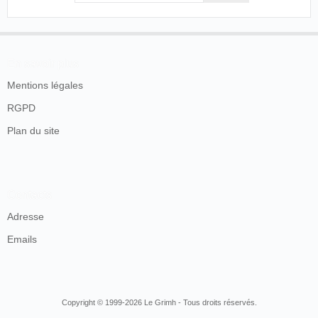
En savoir plus
Mentions légales
RGPD
Plan du site
Contacts
Adresse
Emails
Copyright © 1999-2026 Le Grimh - Tous droits réservés.