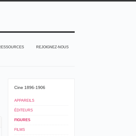
RESSOURCES
REJOIGNEZ-NOUS
Cine 1896-1906
APPAREILS
ÉDITEURS
FIGURES
FILMS