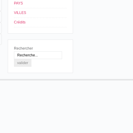
PAYS
VILLES
Crédits
Rechercher