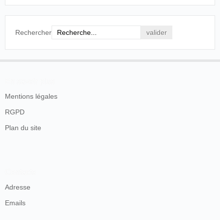
Rechercher
En savoir plus
Mentions légales
RGPD
Plan du site
Contacts
Adresse
Emails