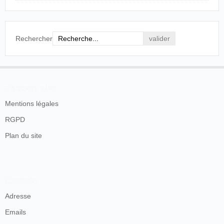
Rechercher
En savoir plus
Mentions légales
RGPD
Plan du site
Contacts
Adresse
Emails