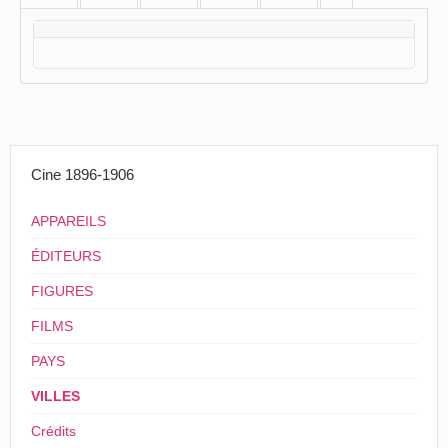
Cine 1896-1906
APPAREILS
ÉDITEURS
FIGURES
FILMS
PAYS
VILLES
Crédits