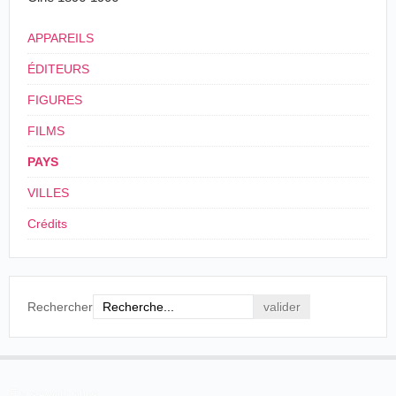
APPAREILS
ÉDITEURS
FIGURES
FILMS
PAYS
VILLES
Crédits
Rechercher
En savoir plus