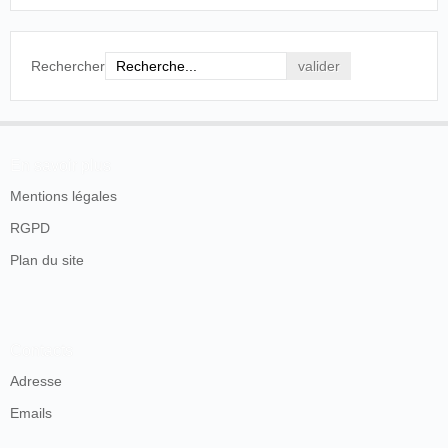
Rechercher
En savoir plus
Mentions légales
RGPD
Plan du site
Contacts
Adresse
Emails