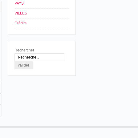
PAYS
VILLES
Crédits
Rechercher