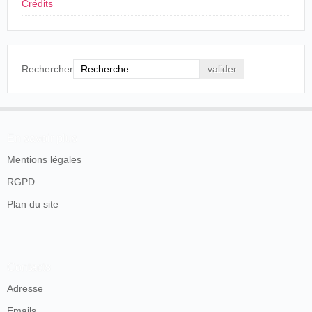
Crédits
Rechercher
En savoir plus
Mentions légales
RGPD
Plan du site
Contacts
Adresse
Emails