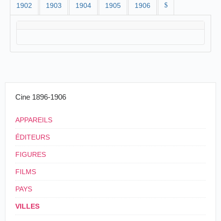
1902
1903
1904
1905
1906
$
Cine 1896-1906
APPAREILS
ÉDITEURS
FIGURES
FILMS
PAYS
VILLES