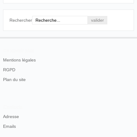
Rechercher
En savoir plus
Mentions légales
RGPD
Plan du site
Contacts
Adresse
Emails