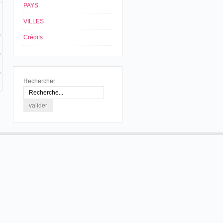
PAYS
VILLES
Crédits
Rechercher