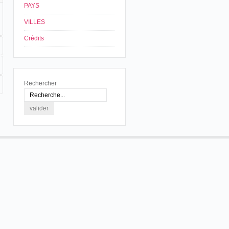
PAYS
VILLES
Crédits
Rechercher