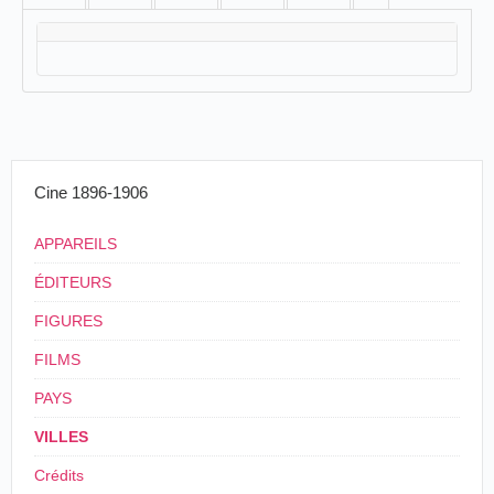
Cine 1896-1906
APPAREILS
ÉDITEURS
FIGURES
FILMS
PAYS
VILLES
Crédits