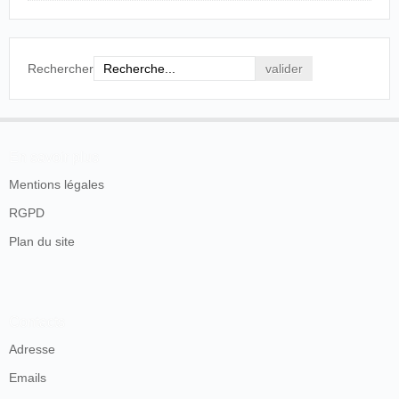
Rechercher
En savoir plus
Mentions légales
RGPD
Plan du site
Contacts
Adresse
Emails