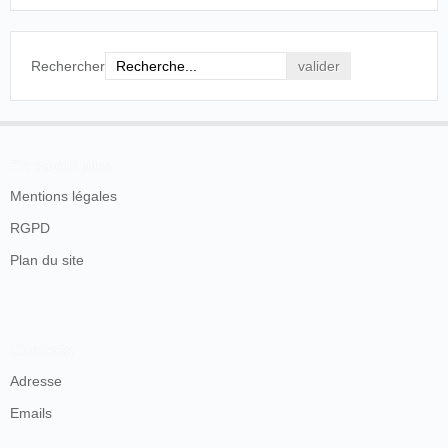
Rechercher
En savoir plus
Mentions légales
RGPD
Plan du site
Contacts
Adresse
Emails