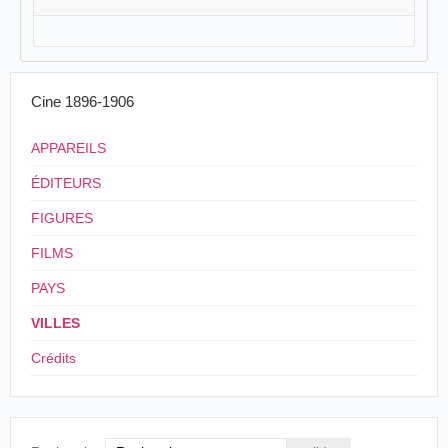
Cine 1896-1906
APPAREILS
ÉDITEURS
FIGURES
FILMS
PAYS
VILLES
Crédits