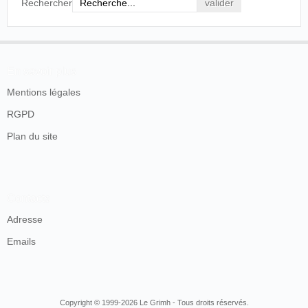
Rechercher
En savoir plus
Mentions légales
RGPD
Plan du site
Contacts
Adresse
Emails
Copyright © 1999-2026 Le Grimh - Tous droits réservés.