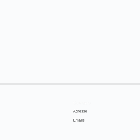
Contacts
Adresse
Emails