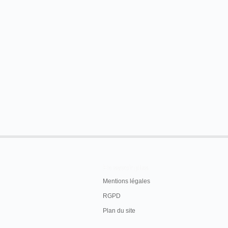
En savoir plus
Mentions légales
RGPD
Plan du site