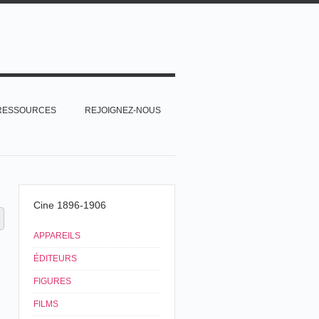
RESSOURCES
REJOIGNEZ-NOUS
Cine 1896-1906
APPAREILS
ÉDITEURS
FIGURES
FILMS