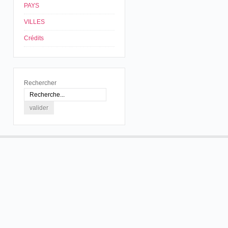
PAYS
VILLES
Crédits
Rechercher