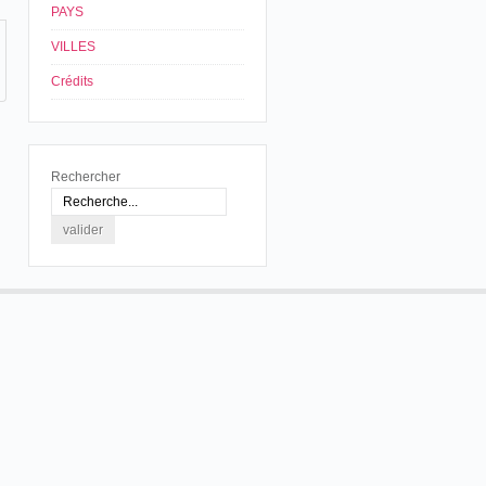
PAYS
VILLES
Crédits
Rechercher