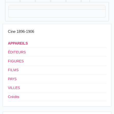
Cine 1896-1906
APPAREILS
ÉDITEURS
FIGURES
FILMS
PAYS
VILLES
Crédits