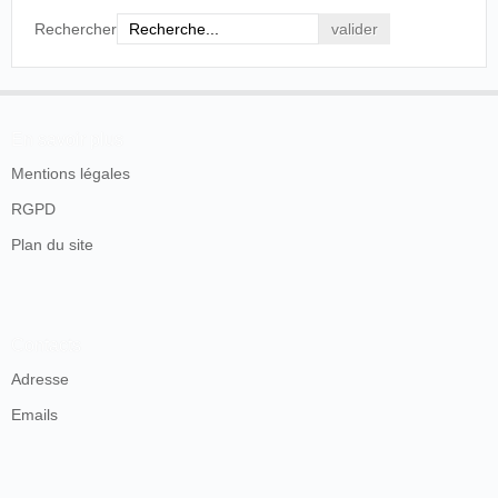
Rechercher
En savoir plus
Mentions légales
RGPD
Plan du site
Contacts
Adresse
Emails