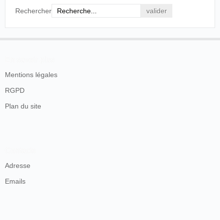
Rechercher
En savoir plus
Mentions légales
RGPD
Plan du site
Contacts
Adresse
Emails