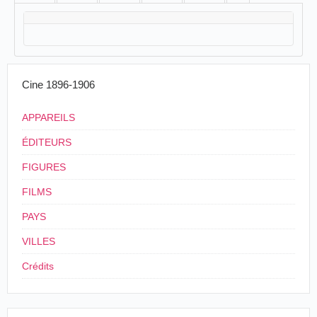
Cine 1896-1906
APPAREILS
ÉDITEURS
FIGURES
FILMS
PAYS
VILLES
Crédits