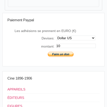
Paiement Paypal
Les adhésions se prennent en EURO (€)
Devises:
montant:
Cine 1896-1906
APPAREILS
ÉDITEURS
FIGURES