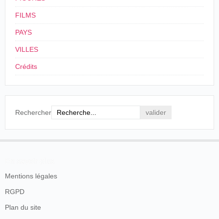
FILMS
PAYS
VILLES
Crédits
Rechercher
En savoir plus
Mentions légales
RGPD
Plan du site